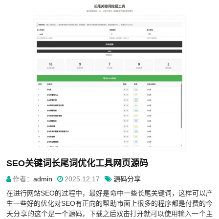
SEO关键词长尾词优化工具网页源码
作者：
admin
2025.12.17
源码分享
在进行网站SEO的过程中，最好是命中一些长尾关键词，这样可以产
生一些好的优化对SEO有正向的帮助市面上很多的程序都是付费的今
天分享的这个是一个源码，下载之后双击打开就可以使用输入一个主