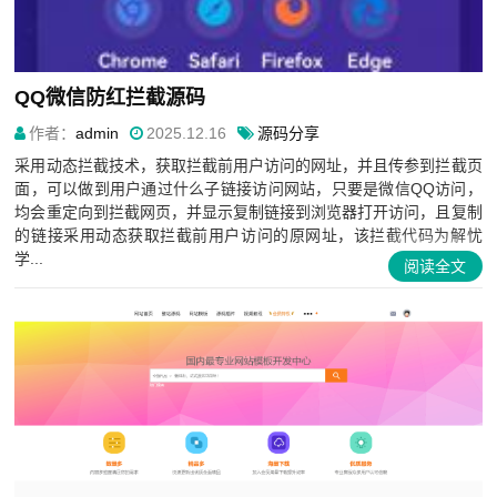
QQ微信防红拦截源码
作者：
admin
2025.12.16
源码分享
采用动态拦截技术，获取拦截前用户访问的网址，并且传参到拦截页
面，可以做到用户通过什么子链接访问网站，只要是微信QQ访问，
均会重定向到拦截网页，并显示复制链接到浏览器打开访问，且复制
的链接采用动态获取拦截前用户访问的原网址，该拦截代码为解忧
学...
阅读全文