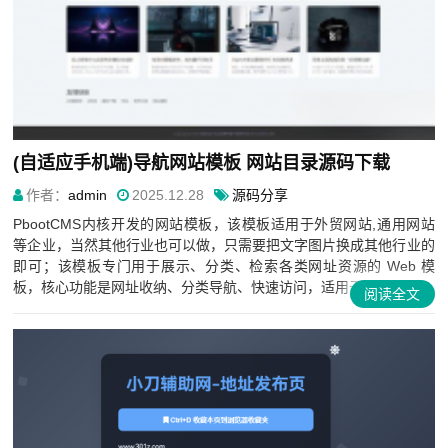
(自适应手机端)导航网站模板 网站目录源码下载
作者：
admin
2025.12.28
源码分享
PbootCMS内核开发的网站模板，该模板适用于外贸网站,通用网站
等企业，当然其他行业也可以做，只需要把文字图片换成其他行业的
即可；该模板专门用于展示、分类、检索各类网址资源的 Web 模
板，核心功能是网址收纳、分类导航、快速访问，适用于搭...
阅读全文