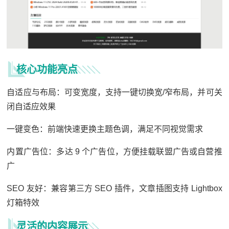
核心功能亮点
自适应与布局：可变宽度，支持一键切换宽/窄布局，并可关
闭自适应效果
一键变色：前端快速更换主题色调，满足不同视觉需求
内置广告位：多达 9 个广告位，方便挂载联盟广告或自营推
广
SEO 友好：兼容第三方 SEO 插件，文章插图支持 Lightbox
灯箱特效
灵活的内容展示