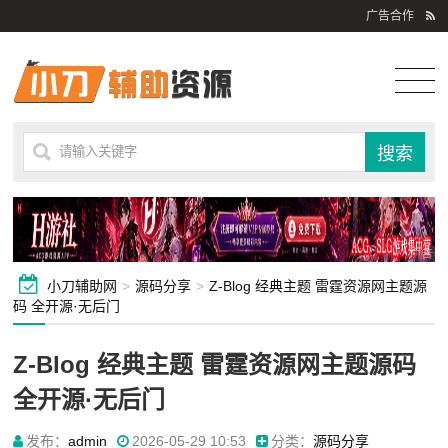
广告合作
小刀辅助网
>
源码分享
>
Z-Blog 经典主题 雷霆资源网主题源
码 全开源·无后门
Z-Blog 经典主题 雷霆资源网主题源码
全开源·无后门
发布：
admin
2026-05-29 10:53
分类：
源码分享