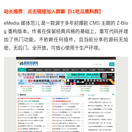
站长推荐：点击链接加入群聊【51吃瓜黑料群】
eMedia 媒体范儿 是一款源于多年前爆款 CMS 主题的 Z-Blo
g 重构版本。作者在保留经典风格的基础上，重写代码并增
加了热门功能，不依赖任何插件，且当前分享的源码无加
密、无后门、全开放，可放心使用于生产环境。