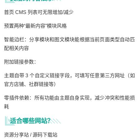
首页 CMS 列表可无限增加/减少
预置两种“最新内容”模块风格
智能边栏：分享模块和图文模块能根据当前页面类型自动匹
配相关内容
附加链接参数：
主题自带 3 个自定义链接字段，可填写任意第三方网址（如
官方店铺、社群链接等）
零插件依赖：所有功能由主题自身实现，减少冲突和性能损
耗
适合哪些网站？
资源分享站 / 源码下载站