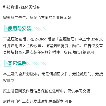
科技资讯 / 媒体类博客
需要多广告位、多配色方案的企业展示站
使用与安装
下载压缩包后，在 Z-Blog 后台「主题管理」中上传 .zba 文
件并启用进入主题设置，按需调整宽度、颜色、广告位及首
页模块数量无需安装任何额外插件，所有功能开箱即用
其它说明
本主题为全开源版本，无任何加密文件、无隐藏后门、无授
权限制
原主题官网及作者信息保留在注释中，仅供学习交流
后续可自行二次开发或适配更高版本 PHP